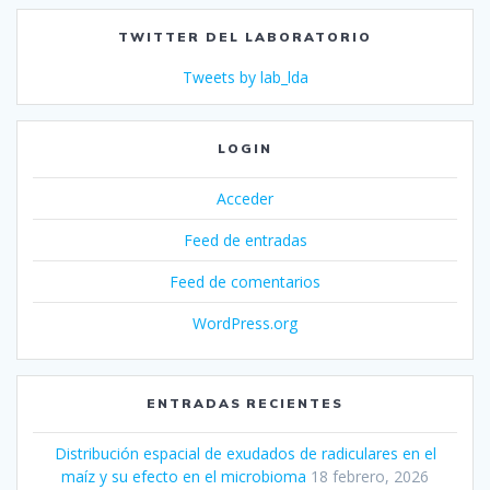
TWITTER DEL LABORATORIO
Tweets by lab_lda
LOGIN
Acceder
Feed de entradas
Feed de comentarios
WordPress.org
ENTRADAS RECIENTES
Distribución espacial de exudados de radiculares en el
maíz y su efecto en el microbioma
18 febrero, 2026