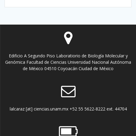
Edificio A Segundo Piso Laboratiorio de Biología Molecular y
Genómica Facultad de Ciencias Universidad Nacional Autónoma
de México 04510 Coyoacán Ciudad de México
lalcaraz [at] ciencias.unam.mx +52 55 5622-8222 ext. 44704