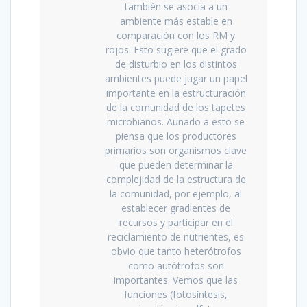
también se asocia a un
ambiente más estable en
comparación con los RM y
rojos. Esto sugiere que el grado
de disturbio en los distintos
ambientes puede jugar un papel
importante en la estructuración
de la comunidad de los tapetes
microbianos. Aunado a esto se
piensa que los productores
primarios son organismos clave
que pueden determinar la
complejidad de la estructura de
la comunidad, por ejemplo, al
establecer gradientes de
recursos y participar en el
reciclamiento de nutrientes, es
obvio que tanto heterótrofos
como autótrofos son
importantes. Vemos que las
funciones (fotosíntesis,