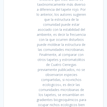
taxónomicamente más diverso
a diferencia del tapete rojo. Por
lo anterior, los autores sugieren
que la estructura de la
comunidad puede estar
asociado con la estabilidad del
ambiente, es decir la frecuencia
con la que ocurren disturbios
puede moldear la estructura de
las comunidades microbianas.
Finalmente, al comparar con
otros tapetes y estromatolitos
de Cuatro Cienegas
previamente publicados, no se
observaron especies
compartidas, si no»nichos
ecologicos», es decir las
comunidades microbianas de
los tapetes, se ensamblan en
gradientes biogeoquímicos para
ocupar nichos ecologicos bien