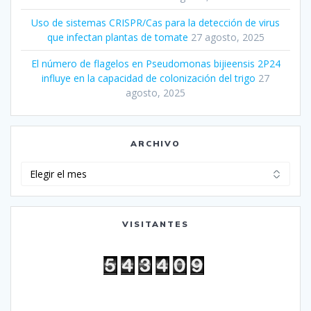
Uso de sistemas CRISPR/Cas para la detección de virus
que infectan plantas de tomate
27 agosto, 2025
El número de flagelos en Pseudomonas bijieensis 2P24
influye en la capacidad de colonización del trigo
27
agosto, 2025
ARCHIVO
Archivo
VISITANTES