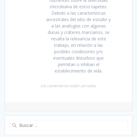
nutrientes sobre la diversidad
microbiana de estos tapetes.
Debido a las características
ancestrales del sitio de estudio y
a las analogías con algunas
dunas y cráteres marcianos, se
resalta la relevancia de este
trabajo, en relación a las
posibles condiciones y/o
eventuales disturbios que
permitan o inhiban el
establecimiento de vida.
Los comentarios están cerrados.
Buscar: