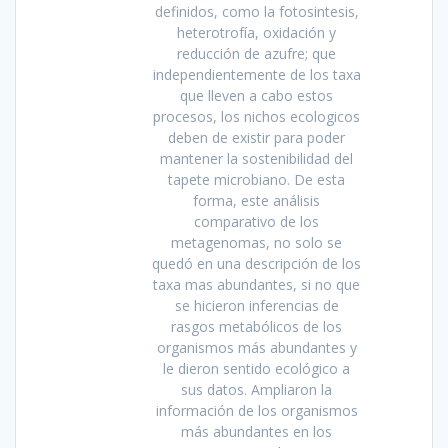
definidos, como la fotosintesis,
heterotrofía, oxidación y
reducción de azufre; que
independientemente de los taxa
que lleven a cabo estos
procesos, los nichos ecologicos
deben de existir para poder
mantener la sostenibilidad del
tapete microbiano. De esta
forma, este análisis
comparativo de los
metagenomas, no solo se
quedó en una descripción de los
taxa mas abundantes, si no que
se hicieron inferencias de
rasgos metabólicos de los
organismos más abundantes y
le dieron sentido ecológico a
sus datos. Ampliaron la
información de los organismos
más abundantes en los