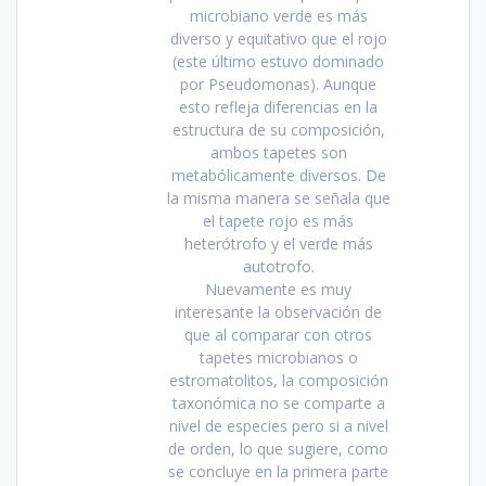
microbiano verde es más
diverso y equitativo que el rojo
(este último estuvo dominado
por Pseudomonas). Aunque
esto refleja diferencias en la
estructura de su composición,
ambos tapetes son
metabólicamente diversos. De
la misma manera se señala que
el tapete rojo es más
heterótrofo y el verde más
autotrofo.
Nuevamente es muy
interesante la observación de
que al comparar con otros
tapetes microbianos o
estromatolitos, la composición
taxonómica no se comparte a
nivel de especies pero si a nivel
de orden, lo que sugiere, como
se concluye en la primera parte