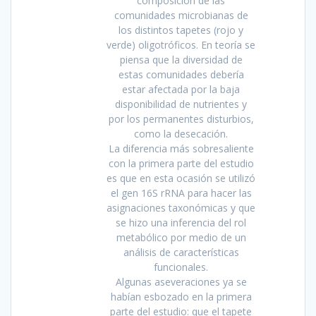
composición de las
comunidades microbianas de
los distintos tapetes (rojo y
verde) oligotróficos. En teoría se
piensa que la diversidad de
estas comunidades debería
estar afectada por la baja
disponibilidad de nutrientes y
por los permanentes disturbios,
como la desecación.
La diferencia más sobresaliente
con la primera parte del estudio
es que en esta ocasión se utilizó
el gen 16S rRNA para hacer las
asignaciones taxonómicas y que
se hizo una inferencia del rol
metabólico por medio de un
análisis de características
funcionales.
Algunas aseveraciones ya se
habían esbozado en la primera
parte del estudio: que el tapete