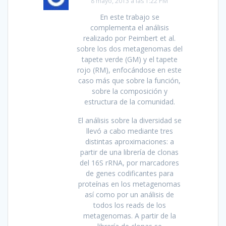
8 mayo, 2013 a las 1:22 PM
En este trabajo se
complementa el análisis
realizado por Peimbert et al.
sobre los dos metagenomas del
tapete verde (GM) y el tapete
rojo (RM), enfocándose en este
caso más que sobre la función,
sobre la composición y
estructura de la comunidad.
El análisis sobre la diversidad se
llevó a cabo mediante tres
distintas aproximaciones: a
partir de una librería de clonas
del 16S rRNA, por marcadores
de genes codificantes para
proteínas en los metagenomas
así como por un análisis de
todos los reads de los
metagenomas. A partir de la