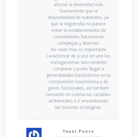
afectar la diversidad más
fuertemente que la
disponibilidad de nutrientes, ya
que la oligotrofia no parece
evitar el establecimiento de
comunidades bacterianas
complejas y diversas.
No nada mas es importante
caracterizar de a uno en uno los
metagenomas sino también
comparar y poder llegar a
generalidades basándonos en la
composición taxonómica y de
genes funcionales, así también
tomando en cuenta las variables
ambientales e ir ensamblando
las historias ecológicas.
Yaxal Ponce