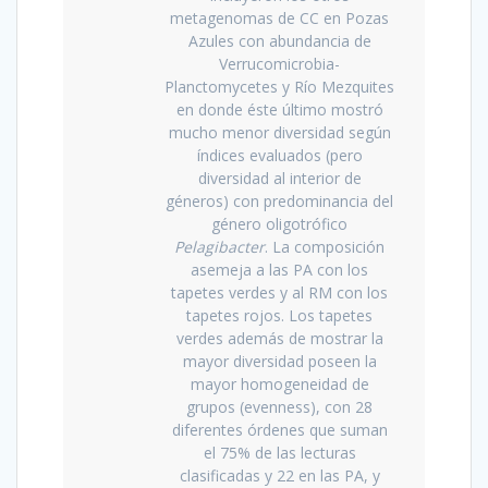
metagenomas de CC en Pozas
Azules con abundancia de
Verrucomicrobia-
Planctomycetes y Río Mezquites
en donde éste último mostró
mucho menor diversidad según
índices evaluados (pero
diversidad al interior de
géneros) con predominancia del
género oligotrófico
Pelagibacter
. La composición
asemeja a las PA con los
tapetes verdes y al RM con los
tapetes rojos. Los tapetes
verdes además de mostrar la
mayor diversidad poseen la
mayor homogeneidad de
grupos (evenness), con 28
diferentes órdenes que suman
el 75% de las lecturas
clasificadas y 22 en las PA, y