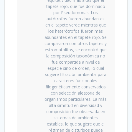
equitatividad más altas que el
tapete rojo, que fue dominado
por Pseudomonas. Los
autótrofos fueron abundantes
en el tapete verde mientras que
los heterótrofos fueron más
abundantes en el tapete rojo. Se
compararon con otros tapetes y
estromatolitos, se encontró que
la composición taxonómica no
fue compartida a nivel de
especie sino de orden, lo cual
sugiere filtración ambiental para
caracteres funcionales
filogenéticamente conservados
con selección aleatoria de
organismos particulares. La más
alta similitud en diversidad y
composición fue observada en
sistemas de ambientes
estables, lo que sugiere que el
régimen de disturbios puede