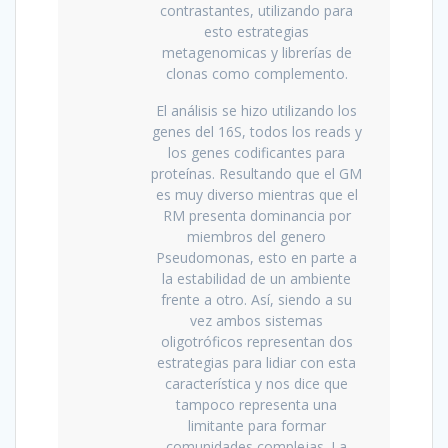
contrastantes, utilizando para
esto estrategias
metagenomicas y librerías de
clonas como complemento.
El análisis se hizo utilizando los
genes del 16S, todos los reads y
los genes codificantes para
proteínas. Resultando que el GM
es muy diverso mientras que el
RM presenta dominancia por
miembros del genero
Pseudomonas, esto en parte a
la estabilidad de un ambiente
frente a otro. Así, siendo a su
vez ambos sistemas
oligotróficos representan dos
estrategias para lidiar con esta
característica y nos dice que
tampoco representa una
limitante para formar
comunidades complejas. La