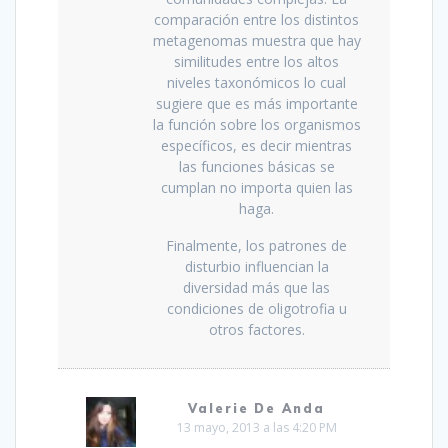
comparación entre los distintos
metagenomas muestra que hay
similitudes entre los altos
niveles taxonómicos lo cual
sugiere que es más importante
la función sobre los organismos
específicos, es decir mientras
las funciones básicas se
cumplan no importa quien las
haga.
Finalmente, los patrones de
disturbio influencian la
diversidad más que las
condiciones de oligotrofia u
otros factores.
Valerie De Anda
13 mayo, 2013 a las 4:20 PM