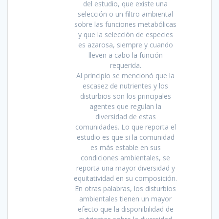
del estudio, que existe una
selección o un filtro ambiental
sobre las funciones metabólicas
y que la selección de especies
es azarosa, siempre y cuando
lleven a cabo la función
requerida.
Al principio se mencionó que la
escasez de nutrientes y los
disturbios son los principales
agentes que regulan la
diversidad de estas
comunidades. Lo que reporta el
estudio es que si la comunidad
es más estable en sus
condiciones ambientales, se
reporta una mayor diversidad y
equitatividad en su composición.
En otras palabras, los disturbios
ambientales tienen un mayor
efecto que la disponibilidad de