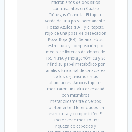
microbianos de dos sitios
contrastantes en Cuatro
Ciénegas Coahuila. El tapete
verde de una poza permanente,
Pozas Azules (PA), y el tapete
rojo de una poza de desecación
Poza Roja (PR). Se analizó su
estructura y composición por
medio de librerías de clonas de
16S rRNA y metagenómica y se
infirió su papel metabólico por
análisis funcional de caracteres
de los organismos más
abundantes. Ambos tapetes
mostraron una alta diversidad
con miembros
metabólicamente diversos
fuertemente diferenciados en
estructura y composición. El
tapete verde mostró una
riqueza de especies y