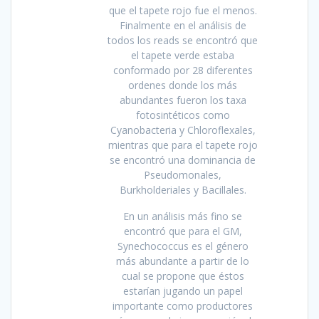
que el tapete rojo fue el menos.
Finalmente en el análisis de
todos los reads se encontró que
el tapete verde estaba
conformado por 28 diferentes
ordenes donde los más
abundantes fueron los taxa
fotosintéticos como
Cyanobacteria y Chloroflexales,
mientras que para el tapete rojo
se encontró una dominancia de
Pseudomonales,
Burkholderiales y Bacillales.
En un análisis más fino se
encontró que para el GM,
Synechococcus es el género
más abundante a partir de lo
cual se propone que éstos
estarían jugando un papel
importante como productores