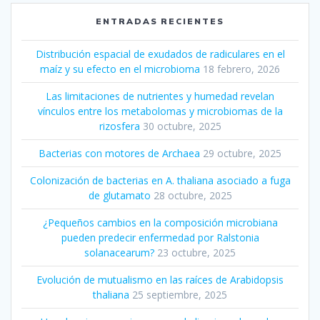
ENTRADAS RECIENTES
Distribución espacial de exudados de radiculares en el
maíz y su efecto en el microbioma
18 febrero, 2026
Las limitaciones de nutrientes y humedad revelan
vínculos entre los metabolomas y microbiomas de la
rizosfera
30 octubre, 2025
Bacterias con motores de Archaea
29 octubre, 2025
Colonización de bacterias en A. thaliana asociado a fuga
de glutamato
28 octubre, 2025
¿Pequeños cambios en la composición microbiana
pueden predecir enfermedad por Ralstonia
solanacearum?
23 octubre, 2025
Evolución de mutualismo en las raíces de Arabidopsis
thaliana
25 septiembre, 2025