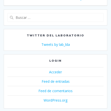
Buscar:
TWITTER DEL LABORATORIO
Tweets by lab_lda
LOGIN
Acceder
Feed de entradas
Feed de comentarios
WordPress.org