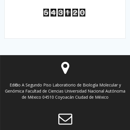
Edificio A Segundo Piso Laboratiorio de Biología Molecular y
Genómica Facultad de Ciencias Universidad Nacional Autónoma
de México 04510 Coyoacán Ciudad de México