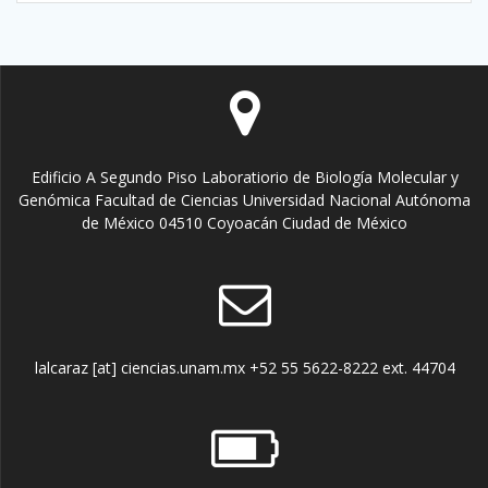
Edificio A Segundo Piso Laboratiorio de Biología Molecular y
Genómica Facultad de Ciencias Universidad Nacional Autónoma
de México 04510 Coyoacán Ciudad de México
lalcaraz [at] ciencias.unam.mx +52 55 5622-8222 ext. 44704