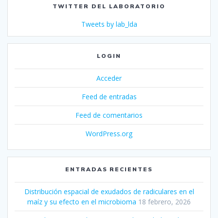
TWITTER DEL LABORATORIO
Tweets by lab_lda
LOGIN
Acceder
Feed de entradas
Feed de comentarios
WordPress.org
ENTRADAS RECIENTES
Distribución espacial de exudados de radiculares en el
maíz y su efecto en el microbioma
18 febrero, 2026