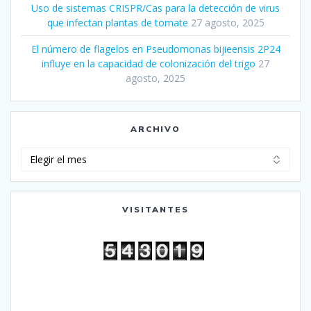
Uso de sistemas CRISPR/Cas para la detección de virus
que infectan plantas de tomate
27 agosto, 2025
El número de flagelos en Pseudomonas bijieensis 2P24
influye en la capacidad de colonización del trigo
27
agosto, 2025
ARCHIVO
Archivo
VISITANTES