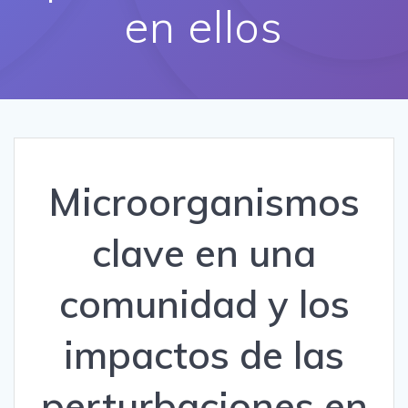
en ellos
Microorganismos
clave en una
comunidad y los
impactos de las
perturbaciones en