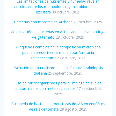
Las limitaciones de nutrientes y humedad revelan
vínculos entre los metabolomas y microbiomas de la
rizosfera
30 octubre, 2025
Bacterias con motores de Archaea
29 octubre, 2025
Colonización de bacterias en A. thaliana asociado a fuga
de glutamato
28 octubre, 2025
¿Pequeños cambios en la composición microbiana
pueden predecir enfermedad por Ralstonia
solanacearum?
23 octubre, 2025
Evolución de mutualismo en las raíces de Arabidopsis
thaliana
25 septiembre, 2025
Uso de microorganismos para la limpieza de suelos
contaminados con metales pesados
17 septiembre,
2025
Búsqueda de bacterias productoras de IAA en endófitos
de raíz de tomate
28 agosto, 2025