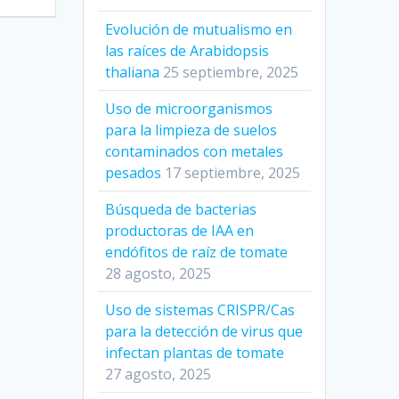
Evolución de mutualismo en
las raíces de Arabidopsis
thaliana
25 septiembre, 2025
Uso de microorganismos
para la limpieza de suelos
contaminados con metales
pesados
17 septiembre, 2025
Búsqueda de bacterias
productoras de IAA en
endófitos de raíz de tomate
28 agosto, 2025
Uso de sistemas CRISPR/Cas
para la detección de virus que
infectan plantas de tomate
27 agosto, 2025