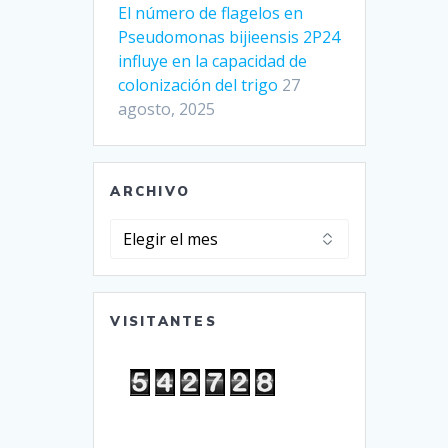
El número de flagelos en
Pseudomonas bijieensis 2P24
influye en la capacidad de
colonización del trigo
27
agosto, 2025
ARCHIVO
Archivo
VISITANTES