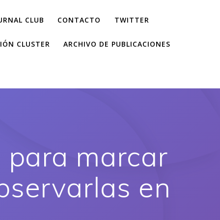
URNAL CLUB
CONTACTO
TWITTER
IÓN CLUSTER
ARCHIVO DE PUBLICACIONES
e para marcar
bservarlas en