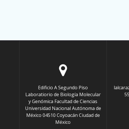
Edificio A Segundo Piso
lalcara
Laboratiorio de Biología Molecular
55
y Genómica Facultad de Ciencias
Universidad Nacional Autónoma de
México 04510 Coyoacán Ciudad de
México