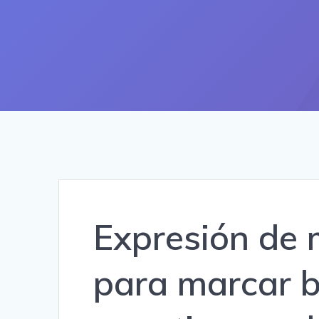
Expresión de 
para marcar b