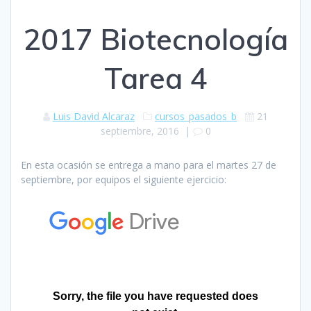
2017 Biotecnología
Tarea 4
Luis David Alcaraz
cursos_pasados_b
21
septiembre, 2016
|
0
En esta ocasión se entrega a mano para el martes 27 de
septiembre, por equipos el siguiente ejercicio: