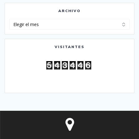
ARCHIVO
Archivo
VISITANTES