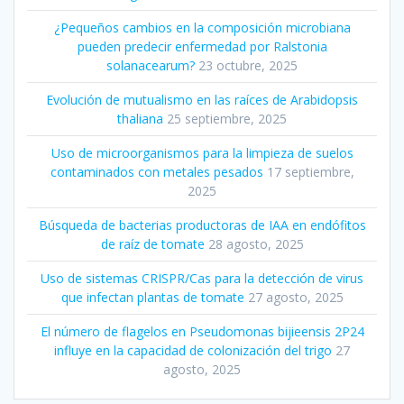
¿Pequeños cambios en la composición microbiana
pueden predecir enfermedad por Ralstonia
solanacearum?
23 octubre, 2025
Evolución de mutualismo en las raíces de Arabidopsis
thaliana
25 septiembre, 2025
Uso de microorganismos para la limpieza de suelos
contaminados con metales pesados
17 septiembre,
2025
Búsqueda de bacterias productoras de IAA en endófitos
de raíz de tomate
28 agosto, 2025
Uso de sistemas CRISPR/Cas para la detección de virus
que infectan plantas de tomate
27 agosto, 2025
El número de flagelos en Pseudomonas bijieensis 2P24
influye en la capacidad de colonización del trigo
27
agosto, 2025