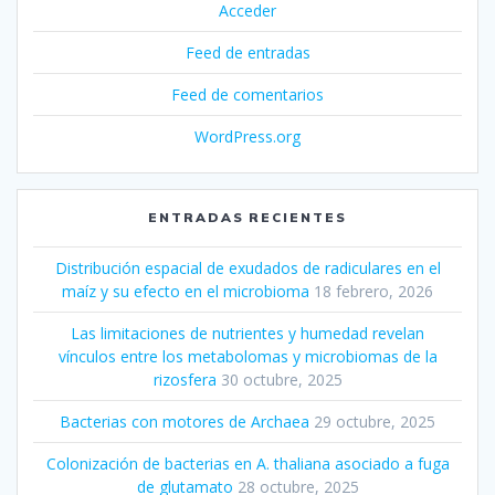
Acceder
Feed de entradas
Feed de comentarios
WordPress.org
ENTRADAS RECIENTES
Distribución espacial de exudados de radiculares en el
maíz y su efecto en el microbioma
18 febrero, 2026
Las limitaciones de nutrientes y humedad revelan
vínculos entre los metabolomas y microbiomas de la
rizosfera
30 octubre, 2025
Bacterias con motores de Archaea
29 octubre, 2025
Colonización de bacterias en A. thaliana asociado a fuga
de glutamato
28 octubre, 2025