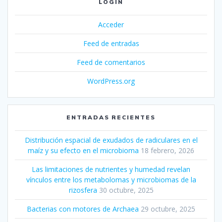
LOGIN
Acceder
Feed de entradas
Feed de comentarios
WordPress.org
ENTRADAS RECIENTES
Distribución espacial de exudados de radiculares en el
maíz y su efecto en el microbioma
18 febrero, 2026
Las limitaciones de nutrientes y humedad revelan
vínculos entre los metabolomas y microbiomas de la
rizosfera
30 octubre, 2025
Bacterias con motores de Archaea
29 octubre, 2025