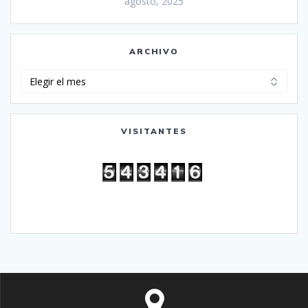
agosto, 2025
ARCHIVO
Archivo
VISITANTES