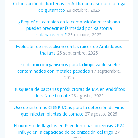
Colonización de bacterias en A. thaliana asociado a fuga
de glutamato
28 octubre, 2025
¿Pequeños cambios en la composición microbiana
pueden predecir enfermedad por Ralstonia
solanacearum?
23 octubre, 2025
Evolución de mutualismo en las raíces de Arabidopsis
thaliana
25 septiembre, 2025
Uso de microorganismos para la limpieza de suelos
contaminados con metales pesados
17 septiembre,
2025
Búsqueda de bacterias productoras de IAA en endófitos
de raíz de tomate
28 agosto, 2025
Uso de sistemas CRISPR/Cas para la detección de virus
que infectan plantas de tomate
27 agosto, 2025
El número de flagelos en Pseudomonas bijieensis 2P24
influye en la capacidad de colonización del trigo
27