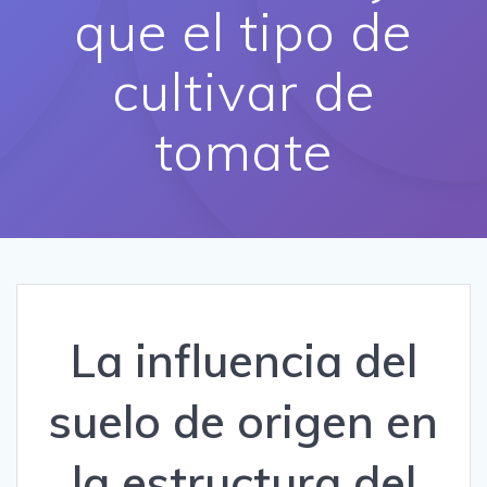
que el tipo de
cultivar de
tomate
La influencia del
suelo de origen en
la estructura del