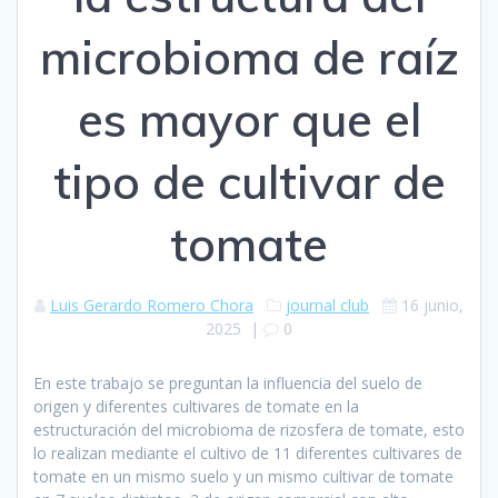
microbioma de raíz
es mayor que el
tipo de cultivar de
tomate
Luis Gerardo Romero Chora
journal club
16 junio,
2025
|
0
En este trabajo se preguntan la influencia del suelo de
origen y diferentes cultivares de tomate en la
estructuración del microbioma de rizosfera de tomate, esto
lo realizan mediante el cultivo de 11 diferentes cultivares de
tomate en un mismo suelo y un mismo cultivar de tomate