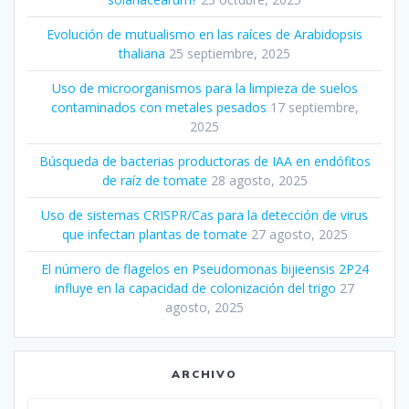
Evolución de mutualismo en las raíces de Arabidopsis
thaliana
25 septiembre, 2025
Uso de microorganismos para la limpieza de suelos
contaminados con metales pesados
17 septiembre,
2025
Búsqueda de bacterias productoras de IAA en endófitos
de raíz de tomate
28 agosto, 2025
Uso de sistemas CRISPR/Cas para la detección de virus
que infectan plantas de tomate
27 agosto, 2025
El número de flagelos en Pseudomonas bijieensis 2P24
influye en la capacidad de colonización del trigo
27
agosto, 2025
ARCHIVO
Archivo