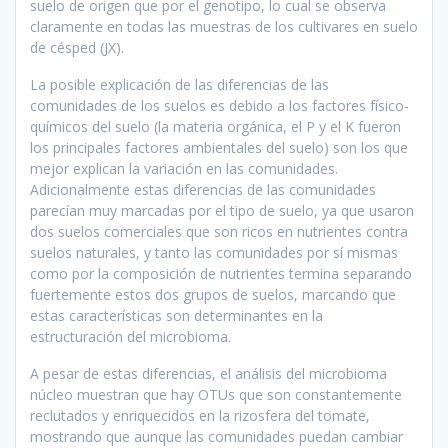
suelo de origen que por el genotipo, lo cual se observa
claramente en todas las muestras de los cultivares en suelo
de césped (JX).
La posible explicación de las diferencias de las
comunidades de los suelos es debido a los factores físico-
químicos del suelo (la materia orgánica, el P y el K fueron
los principales factores ambientales del suelo) son los que
mejor explican la variación en las comunidades.
Adicionalmente estas diferencias de las comunidades
parecían muy marcadas por el tipo de suelo, ya que usaron
dos suelos comerciales que son ricos en nutrientes contra
suelos naturales, y tanto las comunidades por sí mismas
como por la composición de nutrientes termina separando
fuertemente estos dos grupos de suelos, marcando que
estas características son determinantes en la
estructuración del microbioma.
A pesar de estas diferencias, el análisis del microbioma
núcleo muestran que hay OTUs que son constantemente
reclutados y enriquecidos en la rizosfera del tomate,
mostrando que aunque las comunidades puedan cambiar