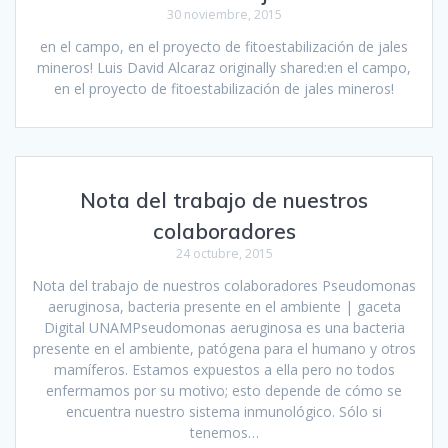
30 noviembre, 2015
en el campo, en el proyecto de fitoestabilización de jales
mineros! Luis David Alcaraz originally shared:en el campo,
en el proyecto de fitoestabilización de jales mineros!
Nota del trabajo de nuestros
colaboradores
24 octubre, 2015
Nota del trabajo de nuestros colaboradores Pseudomonas
aeruginosa, bacteria presente en el ambiente | gaceta
Digital UNAMPseudomonas aeruginosa es una bacteria
presente en el ambiente, patógena para el humano y otros
mamíferos. Estamos expuestos a ella pero no todos
enfermamos por su motivo; esto depende de cómo se
encuentra nuestro sistema inmunológico. Sólo si
tenemos…