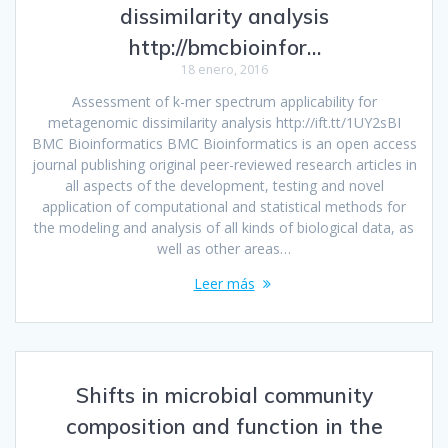
dissimilarity analysis
http://bmcbioinfor…
18 enero, 2016
Assessment of k-mer spectrum applicability for
metagenomic dissimilarity analysis http://ift.tt/1UY2sBI
BMC Bioinformatics BMC Bioinformatics is an open access
journal publishing original peer-reviewed research articles in
all aspects of the development, testing and novel
application of computational and statistical methods for
the modeling and analysis of all kinds of biological data, as
well as other areas…
Leer más
Shifts in microbial community
composition and function in the