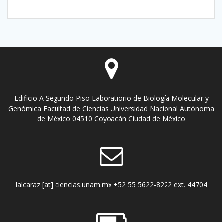
Edificio A Segundo Piso Laboratiorio de Biología Molecular y
Genómica Facultad de Ciencias Universidad Nacional Autónoma
de México 04510 Coyoacán Ciudad de México
lalcaraz [at] ciencias.unam.mx +52 55 5622-8222 ext. 44704