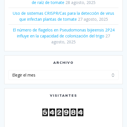
de raíz de tomate
28 agosto, 2025
Uso de sistemas CRISPR/Cas para la detección de virus
que infectan plantas de tomate
27 agosto, 2025
El número de flagelos en Pseudomonas bijieensis 2P24
influye en la capacidad de colonización del trigo
27
agosto, 2025
ARCHIVO
Archivo
VISITANTES