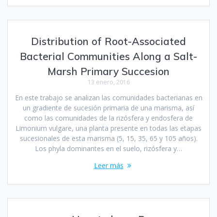
Distribution of Root-Associated
Bacterial Communities Along a Salt-
Marsh Primary Succesion
13 enero, 2016
En este trabajo se analizan las comunidades bacterianas en
un gradiente de sucesión primaria de una marisma, así
como las comunidades de la rizósfera y endosfera de
Limonium vulgare, una planta presente en todas las etapas
sucesionales de esta marisma (5, 15, 35, 65 y 105 años).
Los phyla dominantes en el suelo, rizósfera y…
Leer más