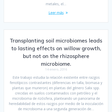
metales, el…
Leer más
Transplanting soil microbiomes leads
to lasting effects on willow growth,
but not on the rhizosphere
microbiome.
14 enero, 2016
Este trabajo estudia la relación existente entre razgos
fenotípicos contrastantes (diferencias en talla, biomasa y
plantas que murieron) en plantas del género Salix spp.
crecidas en suelos contaminados con petróleo y el
microbioma de rizósfera, planteando un panorama de
heredabilidad de estos razgos por medio de la inoculación
de microbioma a una segunda generación de…