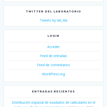
TWITTER DEL LABORATORIO
Tweets by lab_lda
LOGIN
Acceder
Feed de entradas
Feed de comentarios
WordPress.org
ENTRADAS RECIENTES
Distribución espacial de exudados de radiculares en el