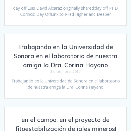
day off Luis David Alcaraz originally shared:day off PHD
Comics: Day OffLink to Piled Higher and Deeper
Trabajando en la Universidad de
Sonora en el laboratorio de nuestra
amiga la Dra. Corina Hayano
3 diciembre, 2015
Trabajando en la Universidad de Sonora en el laboratorio
de nuestra amiga la Dra. Corina Hayano
en el campo, en el proyecto de
fitoestabilización de jales mineros!