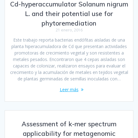
Cd-hyperaccumulator Solanum nigrum
L. and their potential use for
phytoremediation
21 enero, 2016
Este trabajo reporta bacterias endófitas aisladas de una
planta hiperacumuladora de Cd que presentan actividades
promotoras de crecimiento vegetal y son resistentes a
metales pesados. Encontraron que 4 cepas aisladas son
capaces de colonizar, realizaron ensayos para evaluar el
crecimiento y la acumulación de metales en tejidos vegetal
de plantas germinadas de semillas inoculadas con…
Leer más
Assessment of k-mer spectrum
applicability for metagenomic