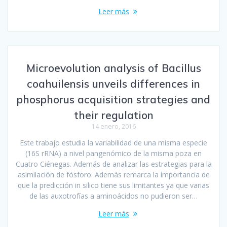
Leer más
Microevolution analysis of Bacillus
coahuilensis unveils differences in
phosphorus acquisition strategies and
their regulation
14 enero, 2016
Este trabajo estudia la variabilidad de una misma especie
(16S rRNA) a nivel pangenómico de la misma poza en
Cuatro Ciénegas. Además de analizar las estrategias para la
asimilación de fósforo. Además remarca la importancia de
que la predicción in silico tiene sus limitantes ya que varias
de las auxotrofías a aminoácidos no pudieron ser…
Leer más