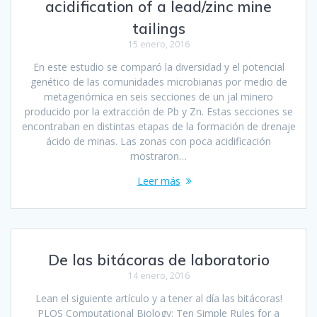
acidification of a lead/zinc mine
tailings
15 enero, 2016
En este estudio se comparó la diversidad y el potencial
genético de las comunidades microbianas por medio de
metagenómica en seis secciones de un jal minero
producido por la extracción de Pb y Zn. Estas secciones se
encontraban en distintas etapas de la formación de drenaje
ácido de minas. Las zonas con poca acidificación
mostraron…
Leer más
De las bitácoras de laboratorio
14 enero, 2016
Lean el siguiente artículo y a tener al día las bitácoras!
PLOS Computational Biology: Ten Simple Rules for a