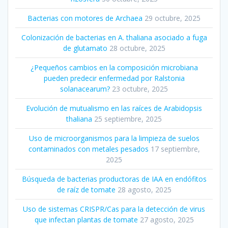
Bacterias con motores de Archaea
29 octubre, 2025
Colonización de bacterias en A. thaliana asociado a fuga
de glutamato
28 octubre, 2025
¿Pequeños cambios en la composición microbiana
pueden predecir enfermedad por Ralstonia
solanacearum?
23 octubre, 2025
Evolución de mutualismo en las raíces de Arabidopsis
thaliana
25 septiembre, 2025
Uso de microorganismos para la limpieza de suelos
contaminados con metales pesados
17 septiembre,
2025
Búsqueda de bacterias productoras de IAA en endófitos
de raíz de tomate
28 agosto, 2025
Uso de sistemas CRISPR/Cas para la detección de virus
que infectan plantas de tomate
27 agosto, 2025