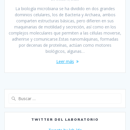
La biología microbiana se ha dividido en dos grandes
dominios celulares, los de Bacteria y Archaea, ambos
comparten estructuras básicas, pero difieren en sus
maquinarias de motilidad y secreción, así como en los
complejos moleculares que permiten a las células moverse,
adherirse y comunicarse.Estas nanomáquinas, formadas
por decenas de proteínas, actúan como motores
biológicos, algunas…
Leer más
Buscar:
TWITTER DEL LABORATORIO