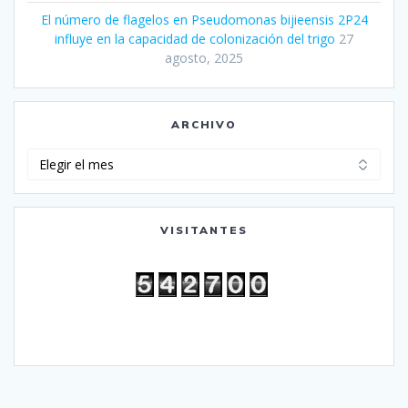
El número de flagelos en Pseudomonas bijieensis 2P24
influye en la capacidad de colonización del trigo
27
agosto, 2025
ARCHIVO
Archivo
VISITANTES