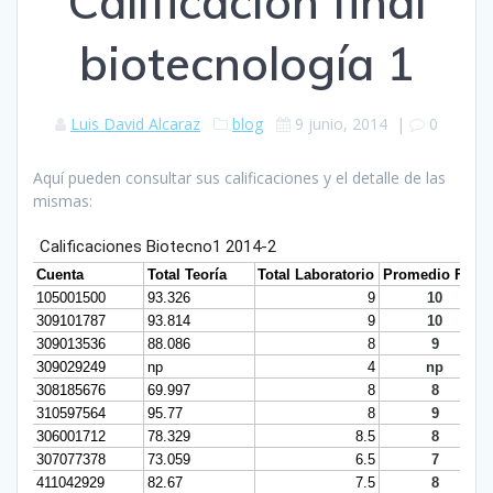
Calificación final
biotecnología 1
Luis David Alcaraz
blog
9 junio, 2014
|
0
Aquí pueden consultar sus calificaciones y el detalle de las
mismas: