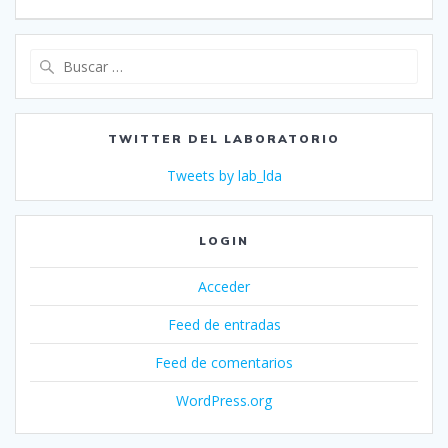
entradas
Buscar:
TWITTER DEL LABORATORIO
Tweets by lab_lda
LOGIN
Acceder
Feed de entradas
Feed de comentarios
WordPress.org