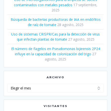
contaminados con metales pesados
17 septiembre,
2025
Búsqueda de bacterias productoras de IAA en endófitos
de raíz de tomate
28 agosto, 2025
Uso de sistemas CRISPR/Cas para la detección de virus
que infectan plantas de tomate
27 agosto, 2025
El número de flagelos en Pseudomonas bijieensis 2P24
influye en la capacidad de colonización del trigo
27
agosto, 2025
ARCHIVO
Archivo
VISITANTES