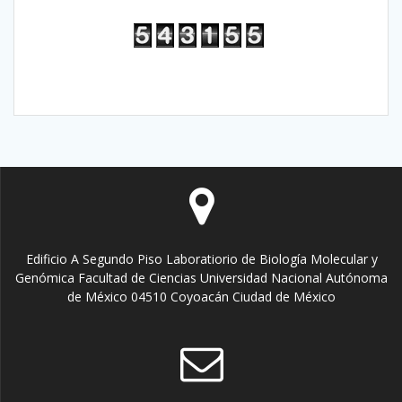
Edificio A Segundo Piso Laboratiorio de Biología Molecular y
Genómica Facultad de Ciencias Universidad Nacional Autónoma
de México 04510 Coyoacán Ciudad de México