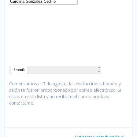
Comenzamos el 7 de agosto, las instrucciones horario y
salón te fueron proporcionado por correo electrónico. Si
estás en esta lista y no recibiste el correo por favor
contáctame.
Navegación
Siguiente