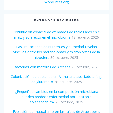
WordPress.org
ENTRADAS RECIENTES
Distribución espacial de exudados de radiculares en el
maíz y su efecto en el microbioma
18 febrero, 2026
Las limitaciones de nutrientes y humedad revelan
vínculos entre los metabolomas y microbiomas de la
rizosfera
30 octubre, 2025
Bacterias con motores de Archaea
29 octubre, 2025
Colonización de bacterias en A. thaliana asociado a fuga
de glutamato
28 octubre, 2025
¿Pequeños cambios en la composición microbiana
pueden predecir enfermedad por Ralstonia
solanacearum?
23 octubre, 2025
Evolución de mutualismo en las raíces de Arabidopsis