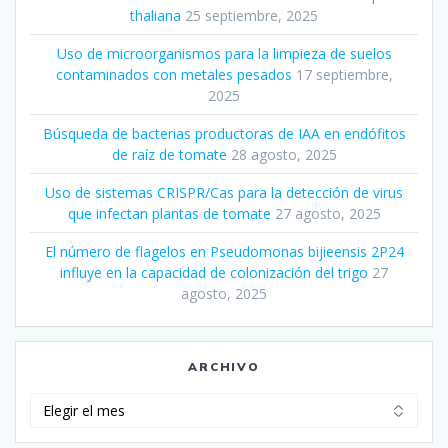
thaliana
25 septiembre, 2025
Uso de microorganismos para la limpieza de suelos
contaminados con metales pesados
17 septiembre,
2025
Búsqueda de bacterias productoras de IAA en endófitos
de raíz de tomate
28 agosto, 2025
Uso de sistemas CRISPR/Cas para la detección de virus
que infectan plantas de tomate
27 agosto, 2025
El número de flagelos en Pseudomonas bijieensis 2P24
influye en la capacidad de colonización del trigo
27
agosto, 2025
ARCHIVO
Archivo