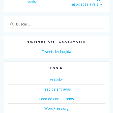
suelo
asociadas a raíz
Buscar:
TWITTER DEL LABORATORIO
Tweets by lab_lda
LOGIN
Acceder
Feed de entradas
Feed de comentarios
WordPress.org