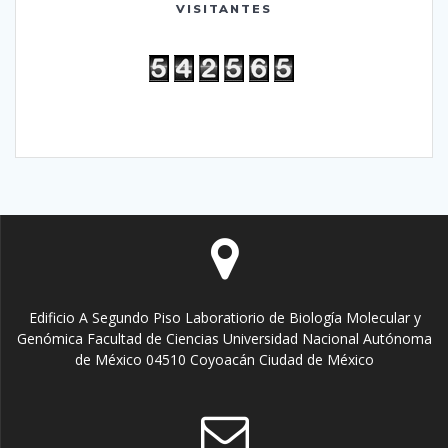
VISITANTES
Edificio A Segundo Piso Laboratiorio de Biología Molecular y
Genómica Facultad de Ciencias Universidad Nacional Autónoma
de México 04510 Coyoacán Ciudad de México