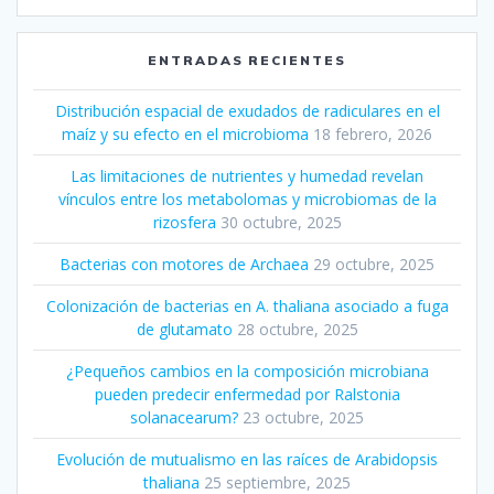
ENTRADAS RECIENTES
Distribución espacial de exudados de radiculares en el
maíz y su efecto en el microbioma
18 febrero, 2026
Las limitaciones de nutrientes y humedad revelan
vínculos entre los metabolomas y microbiomas de la
rizosfera
30 octubre, 2025
Bacterias con motores de Archaea
29 octubre, 2025
Colonización de bacterias en A. thaliana asociado a fuga
de glutamato
28 octubre, 2025
¿Pequeños cambios en la composición microbiana
pueden predecir enfermedad por Ralstonia
solanacearum?
23 octubre, 2025
Evolución de mutualismo en las raíces de Arabidopsis
thaliana
25 septiembre, 2025