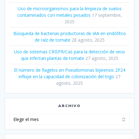
Uso de microorganismos para la limpieza de suelos
contaminados con metales pesados
17 septiembre,
2025
Búsqueda de bacterias productoras de IAA en endófitos
de raíz de tomate
28 agosto, 2025
Uso de sistemas CRISPR/Cas para la detección de virus
que infectan plantas de tomate
27 agosto, 2025
El número de flagelos en Pseudomonas bijieensis 2P24
influye en la capacidad de colonización del trigo
27
agosto, 2025
ARCHIVO
Archivo