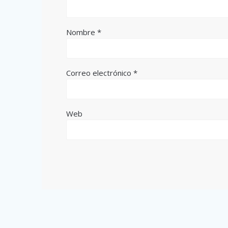
Nombre
*
Correo electrónico
*
Web