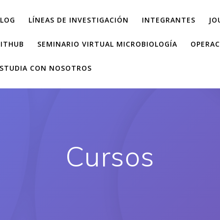
LOG
LÍNEAS DE INVESTIGACIÓN
INTEGRANTES
JO
ITHUB
SEMINARIO VIRTUAL MICROBIOLOGÍA
OPERAC
STUDIA CON NOSOTROS
Cursos