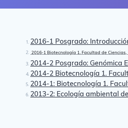
2016-1 Posgrado: Introducción
2016-1 Biotecnología 1. Facultad de Ciencias
2014-2 Posgrado: Genómica Ev
2014-2 Biotecnología 1. Facu
2014-1: Biotecnología 1. Facu
2013-2: Ecología ambiental d