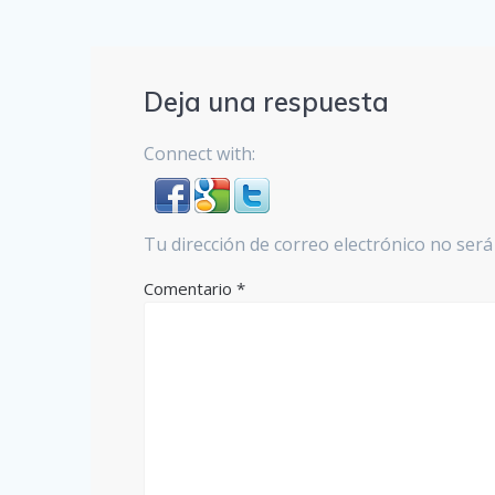
Deja una respuesta
Connect with:
Tu dirección de correo electrónico no será
Comentario
*