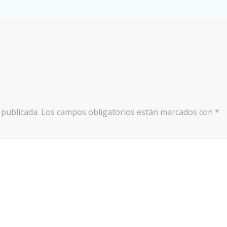
 publicada.
Los campos obligatorios están marcados con
*