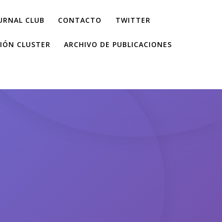
URNAL CLUB
CONTACTO
TWITTER
IÓN CLUSTER
ARCHIVO DE PUBLICACIONES