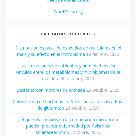
Feed de comentarios
WordPress.org
ENTRADAS RECIENTES
Distribución espacial de exudados de radiculares en el
maíz y su efecto en el microbioma
18 febrero, 2026
Las limitaciones de nutrientes y humedad revelan
vínculos entre los metabolomas y microbiomas de la
rizosfera
30 octubre, 2025
Bacterias con motores de Archaea
29 octubre, 2025
Colonización de bacterias en A. thaliana asociado a fuga
de glutamato
28 octubre, 2025
¿Pequeños cambios en la composición microbiana
pueden predecir enfermedad por Ralstonia
solanacearum?
23 octubre, 2025