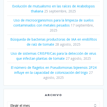
Evolución de mutualismo en las raíces de Arabidopsis
thaliana
25 septiembre, 2025
Uso de microorganismos para la limpieza de suelos
contaminados con metales pesados
17 septiembre,
2025
Búsqueda de bacterias productoras de IAA en endófitos
de raíz de tomate
28 agosto, 2025
Uso de sistemas CRISPR/Cas para la detección de virus
que infectan plantas de tomate
27 agosto, 2025
El número de flagelos en Pseudomonas bijieensis 2P24
influye en la capacidad de colonización del trigo
27
agosto, 2025
ARCHIVO
Archivo