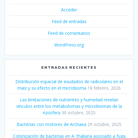
Acceder
Feed de entradas
Feed de comentarios
WordPress.org
ENTRADAS RECIENTES
Distribución espacial de exudados de radiculares en el
maíz y su efecto en el microbioma
18 febrero, 2026
Las limitaciones de nutrientes y humedad revelan
vínculos entre los metabolomas y microbiomas de la
rizosfera
30 octubre, 2025
Bacterias con motores de Archaea
29 octubre, 2025
Colonización de bacterias en A. thaliana asociado a fuga