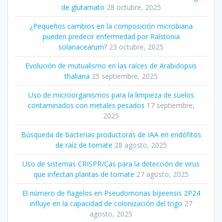
de glutamato
28 octubre, 2025
¿Pequeños cambios en la composición microbiana
pueden predecir enfermedad por Ralstonia
solanacearum?
23 octubre, 2025
Evolución de mutualismo en las raíces de Arabidopsis
thaliana
25 septiembre, 2025
Uso de microorganismos para la limpieza de suelos
contaminados con metales pesados
17 septiembre,
2025
Búsqueda de bacterias productoras de IAA en endófitos
de raíz de tomate
28 agosto, 2025
Uso de sistemas CRISPR/Cas para la detección de virus
que infectan plantas de tomate
27 agosto, 2025
El número de flagelos en Pseudomonas bijieensis 2P24
influye en la capacidad de colonización del trigo
27
agosto, 2025