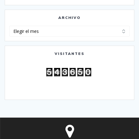
ARCHIVO
Archivo
VISITANTES