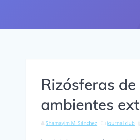
Rizósferas de
ambientes ext
Shamayim M. Sánchez
journal club