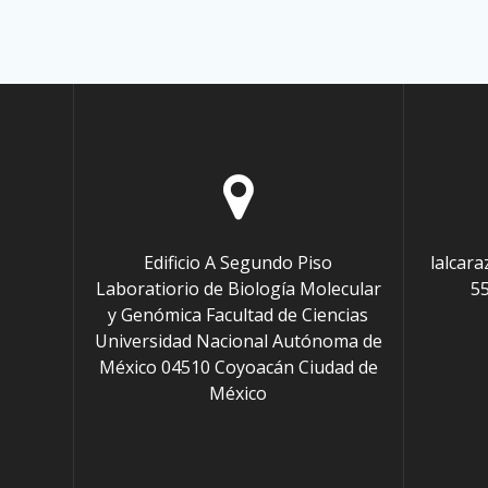
Edificio A Segundo Piso
lalcara
Laboratiorio de Biología Molecular
55
y Genómica Facultad de Ciencias
Universidad Nacional Autónoma de
México 04510 Coyoacán Ciudad de
México