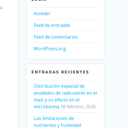
la
Acceder
Feed de entradas
Feed de comentarios
n
WordPress.org
ENTRADAS RECIENTES
Distribución espacial de
exudados de radiculares en el
maíz y su efecto en el
microbioma
18 febrero, 2026
Las limitaciones de
nutrientes y humedad