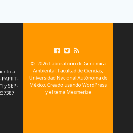
© 2026 Laboratorio de Genómica
Ambiental, Facultad de Ciencias,
iento a
Universidad Nacional Autónoma de
-PAPIIT-
México. Creado usando WordPress
1 y SEP-
y el
tema Mesmerize
237387