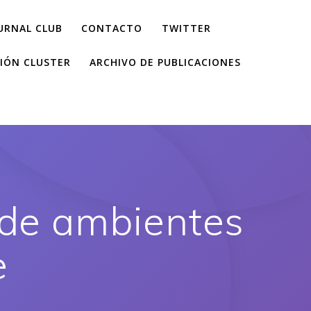
URNAL CLUB
CONTACTO
TWITTER
IÓN CLUSTER
ARCHIVO DE PUBLICACIONES
 de ambientes
e