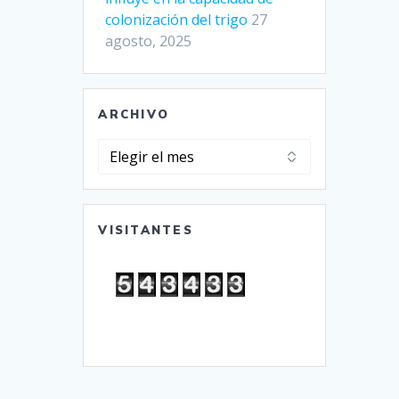
colonización del trigo
27
agosto, 2025
ARCHIVO
Archivo
VISITANTES