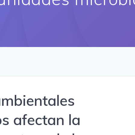
ambientales
s afectan la