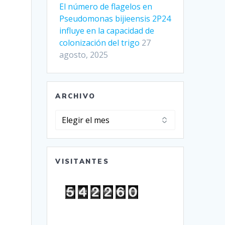
El número de flagelos en
Pseudomonas bijieensis 2P24
influye en la capacidad de
colonización del trigo
27
agosto, 2025
ARCHIVO
Archivo
VISITANTES