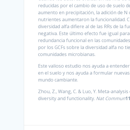
reducidas por el cambio de uso de suelo de 
aumento en precipitación, la adición de N
nutrientes aumentaron la funcionalidad. C
diversidad alfa difiere al de las RRs de la
negativa. Este último efecto fue igual para
redundancia funcional en las comunidades.
por los GCFs sobre la diversidad alfa no t
comunidades microbianas.
Este valioso estudio nos ayuda a entender
en el suelo y nos ayuda a formular nuevas
mundo cambiante.
Zhou, Z., Wang, C. & Luo, Y. Meta-analysis 
diversity and functionality.
Nat Commun
1