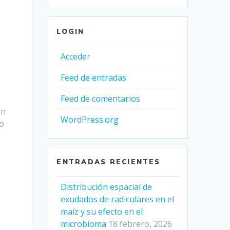
LOGIN
Acceder
Feed de entradas
Feed de comentarios
ón
WordPress.org
ro
ENTRADAS RECIENTES
Distribución espacial de
exudados de radiculares en el
maíz y su efecto en el
microbioma
18 febrero, 2026