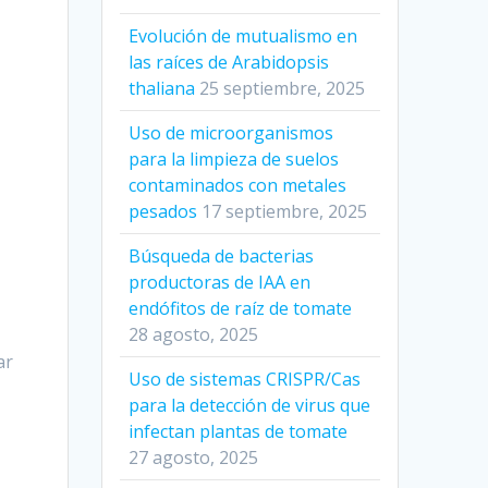
Evolución de mutualismo en
las raíces de Arabidopsis
thaliana
25 septiembre, 2025
Uso de microorganismos
para la limpieza de suelos
contaminados con metales
pesados
17 septiembre, 2025
Búsqueda de bacterias
.
productoras de IAA en
endófitos de raíz de tomate
28 agosto, 2025
ar
Uso de sistemas CRISPR/Cas
para la detección de virus que
infectan plantas de tomate
27 agosto, 2025