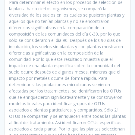
Para determinar el efecto en los procesos de selección de
la planta hacia ciertos organismos, se comparó la
diversidad de los suelos en los cuales se pusieron plantas y
aquellos que no tenían plantas y no se encontraron
diferencias significativas en la comparación de la
composición de las comunidades del día 0-30, por lo que
sólo se consideraron el día 90. Después de los 90 días de
incubación, los suelos sin plantas y con plantas mostraron
diferencias significativas en la composición de la
comunidad. Por lo que este resultado muestra que el
impacto de una planta específica sobre la comunidad del
suelo ocurre después de algunos meses, mientras que el
impacto por metales ocurre de forma rápida. Para
determinar si las poblaciones microbianas se vieron
afectadas por los tratamientos, se identificaron los OTUs
que se enriquecieron significativamente y se construyeron
modelos lineales para identificar grupos de OTUs
asociados a plantas particulares, y compartidos. Sólo 21
OTUs se comparten y se enriquecen entre todas las plantas
al final del tratamiento. Así identificaron OTUs específicos
asociados a cada planta. Por lo que las plantas seleccionan