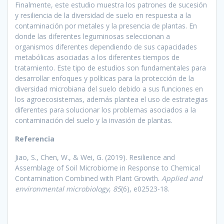
Finalmente, este estudio muestra los patrones de sucesión
y resiliencia de la diversidad de suelo en respuesta a la
contaminación por metales y la presencia de plantas. En
donde las diferentes leguminosas seleccionan a
organismos diferentes dependiendo de sus capacidades
metabólicas asociadas a los diferentes tiempos de
tratamiento. Este tipo de estudios son fundamentales para
desarrollar enfoques y políticas para la protección de la
diversidad microbiana del suelo debido a sus funciones en
los agroecosistemas, además plantea el uso de estrategias
diferentes para solucionar los problemas asociados a la
contaminación del suelo y la invasión de plantas.
Referencia
Jiao, S., Chen, W., & Wei, G. (2019). Resilience and
Assemblage of Soil Microbiome in Response to Chemical
Contamination Combined with Plant Growth.
Applied and
environmental microbiology
,
85
(6), e02523-18.