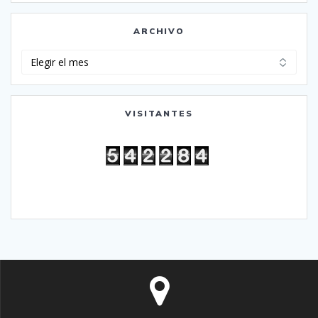
ARCHIVO
Archivo
VISITANTES