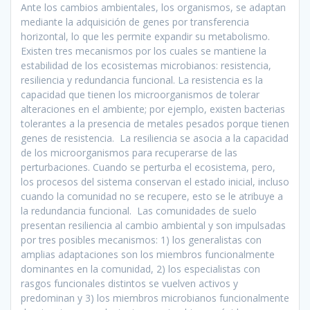
Ante los cambios ambientales, los organismos, se adaptan
mediante la adquisición de genes por transferencia
horizontal, lo que les permite expandir su metabolismo.
Existen tres mecanismos por los cuales se mantiene la
estabilidad de los ecosistemas microbianos: resistencia,
resiliencia y redundancia funcional. La resistencia es la
capacidad que tienen los microorganismos de tolerar
alteraciones en el ambiente; por ejemplo, existen bacterias
tolerantes a la presencia de metales pesados porque tienen
genes de resistencia. La resiliencia se asocia a la capacidad
de los microorganismos para recuperarse de las
perturbaciones. Cuando se perturba el ecosistema, pero,
los procesos del sistema conservan el estado inicial, incluso
cuando la comunidad no se recupere, esto se le atribuye a
la redundancia funcional. Las comunidades de suelo
presentan resiliencia al cambio ambiental y son impulsadas
por tres posibles mecanismos: 1) los generalistas con
amplias adaptaciones son los miembros funcionalmente
dominantes en la comunidad, 2) los especialistas con
rasgos funcionales distintos se vuelven activos y
predominan y 3) los miembros microbianos funcionalmente