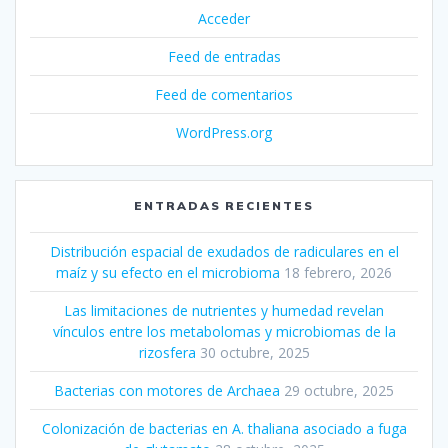
Acceder
Feed de entradas
Feed de comentarios
WordPress.org
ENTRADAS RECIENTES
Distribución espacial de exudados de radiculares en el
maíz y su efecto en el microbioma
18 febrero, 2026
Las limitaciones de nutrientes y humedad revelan
vínculos entre los metabolomas y microbiomas de la
rizosfera
30 octubre, 2025
Bacterias con motores de Archaea
29 octubre, 2025
Colonización de bacterias en A. thaliana asociado a fuga