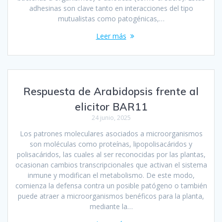
adhesinas son clave tanto en interacciones del tipo
mutualistas como patogénicas,…
Leer más
Respuesta de Arabidopsis frente al
elicitor BAR11
24 junio, 2025
Los patrones moleculares asociados a microorganismos
son moléculas como proteínas, lipopolisacáridos y
polisacáridos, las cuales al ser reconocidas por las plantas,
ocasionan cambios transcripcionales que activan el sistema
inmune y modifican el metabolismo. De este modo,
comienza la defensa contra un posible patógeno o también
puede atraer a microorganismos benéficos para la planta,
mediante la…