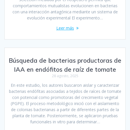
comportamientos mutualistas evolucionen en bacterias
con una interacción antagónica mediante un sistema de
evolución experimental El experimento…
Leer más
Búsqueda de bacterias productoras de
IAA en endófitos de raíz de tomate
28 agosto, 2025
En este estudio, los autores buscaron aislar y caracterizar
bacterias endófitas asociadas a tejidos de raíces de tomate
con potencial como promotoras del crecimiento vegetal
(PGPE). El proceso metodológico inició con el aislamiento
de colonias bacterianas a partir de diferentes partes de la
planta de tomate. Posteriormente, se aplicaron pruebas
funcionales in vitro para determinar…