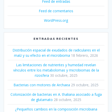
Feed de entradas
Feed de comentarios
WordPress.org
ENTRADAS RECIENTES
Distribución espacial de exudados de radiculares en el
maíz y su efecto en el microbioma
18 febrero, 2026
Las limitaciones de nutrientes y humedad revelan
vínculos entre los metabolomas y microbiomas de la
rizosfera
30 octubre, 2025
Bacterias con motores de Archaea
29 octubre, 2025
Colonización de bacterias en A. thaliana asociado a fuga
de glutamato
28 octubre, 2025
¿Pequeños cambios en la composición microbiana