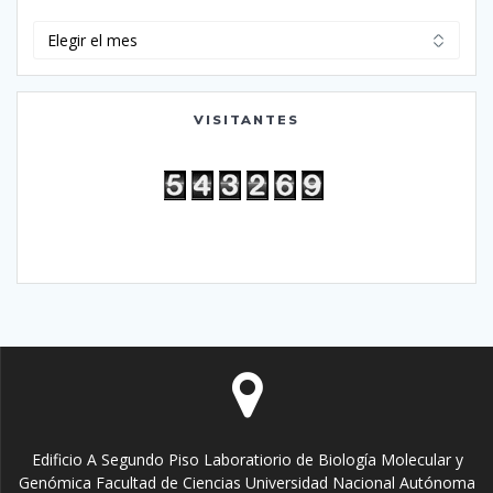
Archivo
VISITANTES
Edificio A Segundo Piso Laboratiorio de Biología Molecular y
Genómica Facultad de Ciencias Universidad Nacional Autónoma