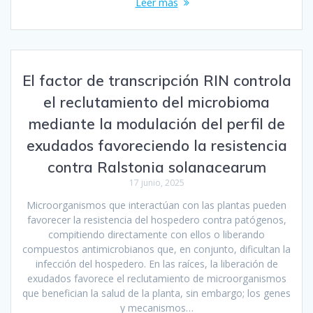
Leer más
El factor de transcripción RIN controla
el reclutamiento del microbioma
mediante la modulación del perfil de
exudados favoreciendo la resistencia
contra Ralstonia solanacearum
17 junio, 2025
Microorganismos que interactúan con las plantas pueden
favorecer la resistencia del hospedero contra patógenos,
compitiendo directamente con ellos o liberando
compuestos antimicrobianos que, en conjunto, dificultan la
infección del hospedero. En las raíces, la liberación de
exudados favorece el reclutamiento de microorganismos
que benefician la salud de la planta, sin embargo; los genes
y mecanismos…