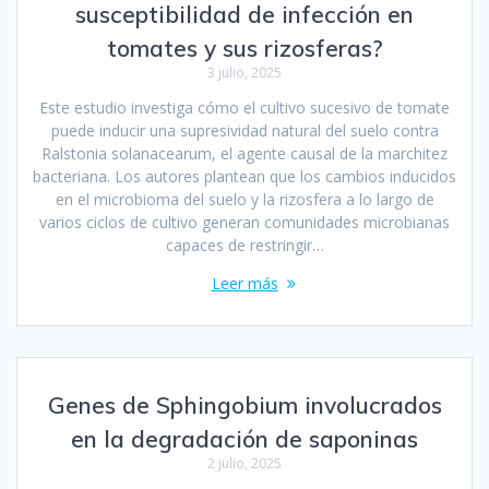
susceptibilidad de infección en
tomates y sus rizosferas?
3 julio, 2025
Este estudio investiga cómo el cultivo sucesivo de tomate
puede inducir una supresividad natural del suelo contra
Ralstonia solanacearum, el agente causal de la marchitez
bacteriana. Los autores plantean que los cambios inducidos
en el microbioma del suelo y la rizosfera a lo largo de
varios ciclos de cultivo generan comunidades microbianas
capaces de restringir…
Leer más
Genes de Sphingobium involucrados
en la degradación de saponinas
2 julio, 2025