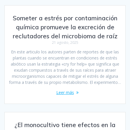
Someter a estrés por contaminación
química promueve la excreción de
reclutadores del microbioma de raíz
21 agosto, 2025
En este articulo los autores parten de reportes de que las
plantas cuando se encuentran en condiciones de estrés
abiótico usan la estrategia «cry for help» que significa que
exudan compuestos a través de sus raíces para atraer
microorganismos capaces de mitigar el estrés de alguna
forma a través de su propio metabolismo. El experimento…
Leer más
¿El monocultivo tiene efectos en la