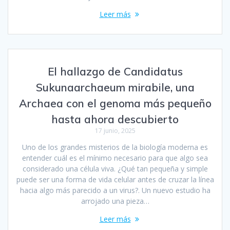
Leer más
El hallazgo de Candidatus
Sukunaarchaeum mirabile, una
Archaea con el genoma más pequeño
hasta ahora descubierto
17 junio, 2025
Uno de los grandes misterios de la biología moderna es
entender cuál es el mínimo necesario para que algo sea
considerado una célula viva. ¿Qué tan pequeña y simple
puede ser una forma de vida celular antes de cruzar la línea
hacia algo más parecido a un virus?. Un nuevo estudio ha
arrojado una pieza…
Leer más