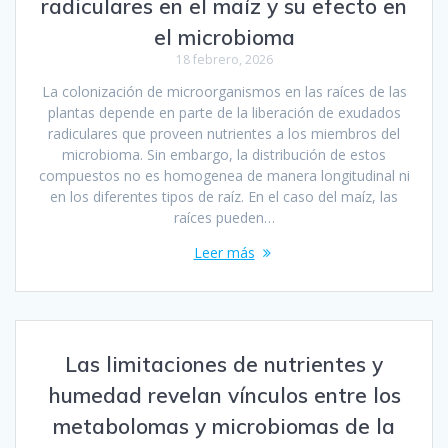
radiculares en el maíz y su efecto en
el microbioma
18 febrero, 2026
La colonización de microorganismos en las raíces de las
plantas depende en parte de la liberación de exudados
radiculares que proveen nutrientes a los miembros del
microbioma. Sin embargo, la distribución de estos
compuestos no es homogenea de manera longitudinal ni
en los diferentes tipos de raíz. En el caso del maíz, las
raíces pueden…
Leer más
Las limitaciones de nutrientes y
humedad revelan vínculos entre los
metabolomas y microbiomas de la