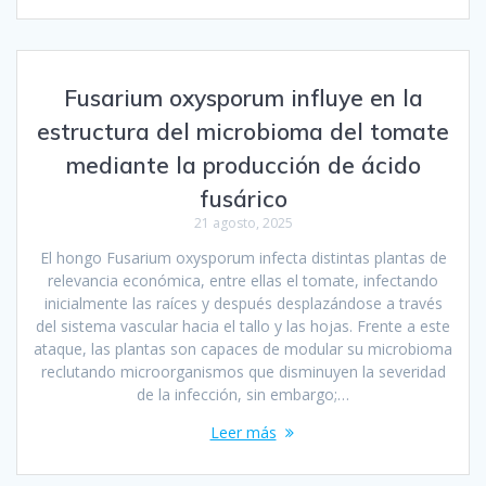
Fusarium oxysporum influye en la
estructura del microbioma del tomate
mediante la producción de ácido
fusárico
21 agosto, 2025
El hongo Fusarium oxysporum infecta distintas plantas de
relevancia económica, entre ellas el tomate, infectando
inicialmente las raíces y después desplazándose a través
del sistema vascular hacia el tallo y las hojas. Frente a este
ataque, las plantas son capaces de modular su microbioma
reclutando microorganismos que disminuyen la severidad
de la infección, sin embargo;…
Leer más