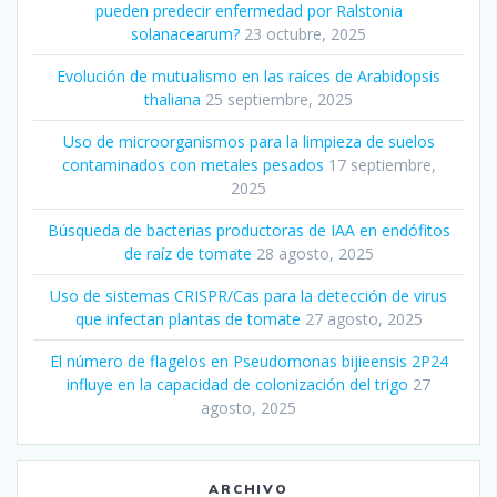
pueden predecir enfermedad por Ralstonia
solanacearum?
23 octubre, 2025
Evolución de mutualismo en las raíces de Arabidopsis
thaliana
25 septiembre, 2025
Uso de microorganismos para la limpieza de suelos
contaminados con metales pesados
17 septiembre,
2025
Búsqueda de bacterias productoras de IAA en endófitos
de raíz de tomate
28 agosto, 2025
Uso de sistemas CRISPR/Cas para la detección de virus
que infectan plantas de tomate
27 agosto, 2025
El número de flagelos en Pseudomonas bijieensis 2P24
influye en la capacidad de colonización del trigo
27
agosto, 2025
ARCHIVO