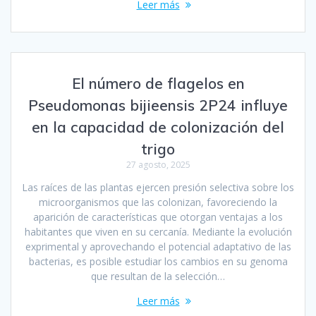
Leer más
El número de flagelos en
Pseudomonas bijieensis 2P24 influye
en la capacidad de colonización del
trigo
27 agosto, 2025
Las raíces de las plantas ejercen presión selectiva sobre los
microorganismos que las colonizan, favoreciendo la
aparición de características que otorgan ventajas a los
habitantes que viven en su cercanía. Mediante la evolución
exprimental y aprovechando el potencial adaptativo de las
bacterias, es posible estudiar los cambios en su genoma
que resultan de la selección…
Leer más