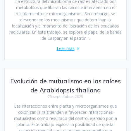
La estructura del microbioma de raíz es afectado por
metabolitos que liberan las raíces e intervienen en el
reclutamiento de microorganismos. Sin embargo, se
desconocen los mecanismos que determinan la
localización y el momento de liberación de los exudados
radiculares. En este trabajo, se explora el papel de la banda
de Caspary en el patrón…
Leer más
Evolución de mutualismo en las raíces
de Arabidopsis thaliana
25 septiembre, 2025
Las interacciones entre planta y microorganismos que
colonizan la raíz tienden a favorecer interacciones
mutualistas como resultado del control ejercido por la
planta. Este trabajo explora la posibilidad de que la
selección mediada por el hospedero permita que