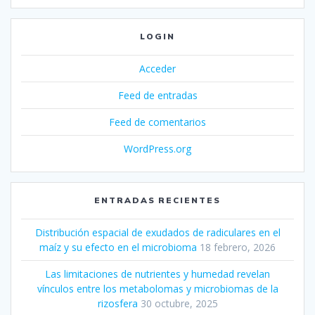
LOGIN
Acceder
Feed de entradas
Feed de comentarios
WordPress.org
ENTRADAS RECIENTES
Distribución espacial de exudados de radiculares en el
maíz y su efecto en el microbioma
18 febrero, 2026
Las limitaciones de nutrientes y humedad revelan
vínculos entre los metabolomas y microbiomas de la
rizosfera
30 octubre, 2025