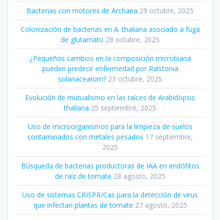
Bacterias con motores de Archaea
29 octubre, 2025
Colonización de bacterias en A. thaliana asociado a fuga
de glutamato
28 octubre, 2025
¿Pequeños cambios en la composición microbiana
pueden predecir enfermedad por Ralstonia
solanacearum?
23 octubre, 2025
Evolución de mutualismo en las raíces de Arabidopsis
thaliana
25 septiembre, 2025
Uso de microorganismos para la limpieza de suelos
contaminados con metales pesados
17 septiembre,
2025
Búsqueda de bacterias productoras de IAA en endófitos
de raíz de tomate
28 agosto, 2025
Uso de sistemas CRISPR/Cas para la detección de virus
que infectan plantas de tomate
27 agosto, 2025