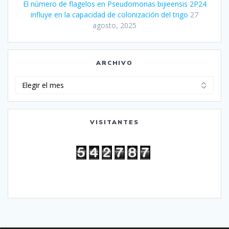
El número de flagelos en Pseudomonas bijieensis 2P24
influye en la capacidad de colonización del trigo
27
agosto, 2025
ARCHIVO
Archivo
VISITANTES