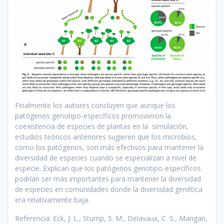
Finalmente los autores concluyen que aunque los
patógenos genotipo-específicos promovieron la
coexistencia de especies de plantas en la simulación,
estudios teóricos anteriores sugieren que los microbios,
como los patógenos, son más efectivos para mantener la
diversidad de especies cuando se especializan a nivel de
especie. Explican que los patógenos genotipo-específicos
podrían ser más importantes para mantener la diversidad
de especies en comunidades donde la diversidad genética
era relativamente baja.
Referencia: Eck, J. L., Stump, S. M., Delavaux, C. S., Mangan,