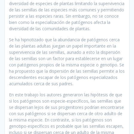
diversidad de especies de plantas limitando la supervivencia
de las semillas de las especies más comunes y permitiendo
persistir a las especies raras. Sin embargo, no se conoce
bien como la especialización de patógenos afecta la
diversidad de las comunidades de plantas.
Se ha hipnotizado que la abundancia de patógenos cerca
de las plantas adultas juegan un papel importante en la
supervivencia de las semillas, aunado a esto la dispersión
de las semillas son un factor para establecerse en un lugar
con patógenos propios de la misma especie o genotipo. Se
ha propuesto que la dispersión de las semillas permite a los
descendientes escapar de los patógenos especializados
acumulados cerca de sus padres.
En este trabajo los autores generaron las hipótesis de que
si los patógenos son especie-específicos, las semillas que
se dispersan lejos de sus progenitores podrían encontrarse
con sus patógenos si se dispersan cerca de otro adulto de
la misma especie. En contraste, si los patógenos son
genotipo-específicos es probable que las semillas escapen,
incluso si se dispersan cerca de un adulto de la misma