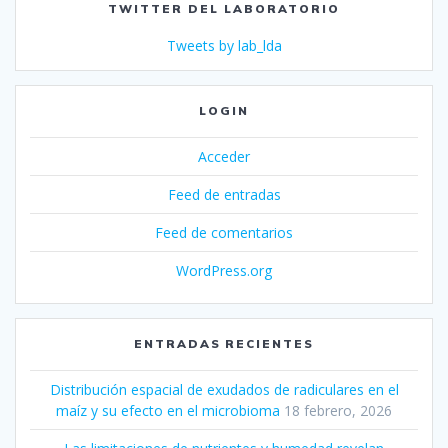
TWITTER DEL LABORATORIO
Tweets by lab_lda
LOGIN
Acceder
Feed de entradas
Feed de comentarios
WordPress.org
ENTRADAS RECIENTES
Distribución espacial de exudados de radiculares en el
maíz y su efecto en el microbioma
18 febrero, 2026