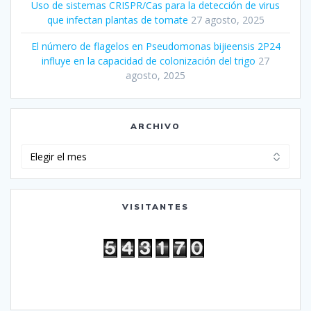
Uso de sistemas CRISPR/Cas para la detección de virus
que infectan plantas de tomate
27 agosto, 2025
El número de flagelos en Pseudomonas bijieensis 2P24
influye en la capacidad de colonización del trigo
27
agosto, 2025
ARCHIVO
Archivo
VISITANTES