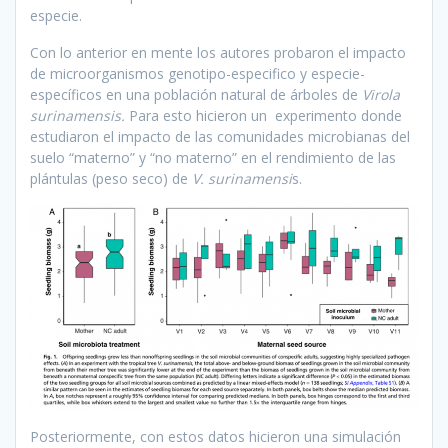
especie.
Con lo anterior en mente los autores probaron el impacto
de microorganismos genotipo-especifico y especie-
específicos en una población natural de árboles de
Virola
surinamensis.
Para esto hicieron un experimento donde
estudiaron el impacto de las comunidades microbianas del
suelo “materno” y “no materno” en el rendimiento de las
plántulas (peso seco) de
V. surinamensi
s.
Posteriormente, con estos datos hicieron una simulación