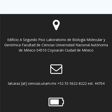
Edificio A Segundo Piso Laboratiorio de Biología Molecular y
Genómica Facultad de Ciencias Universidad Nacional Autónoma
de México 04510 Coyoacán Ciudad de México
lalcaraz [at] ciencias.unam.mx +52 55 5622-8222 ext. 44704