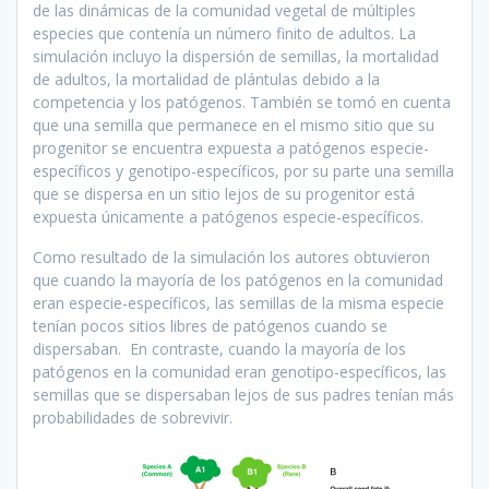
de las dinámicas de la comunidad vegetal de múltiples
especies que contenía un número finito de adultos. La
simulación incluyo la dispersión de semillas, la mortalidad
de adultos, la mortalidad de plántulas debido a la
competencia y los patógenos. También se tomó en cuenta
que una semilla que permanece en el mismo sitio que su
progenitor se encuentra expuesta a patógenos especie-
específicos y genotipo-específicos, por su parte una semilla
que se dispersa en un sitio lejos de su progenitor está
expuesta únicamente a patógenos especie-específicos.
Como resultado de la simulación los autores obtuvieron
que cuando la mayoría de los patógenos en la comunidad
eran especie-específicos, las semillas de la misma especie
tenían pocos sitios libres de patógenos cuando se
dispersaban. En contraste, cuando la mayoría de los
patógenos en la comunidad eran genotipo-específicos, las
semillas que se dispersaban lejos de sus padres tenían más
probabilidades de sobrevivir.