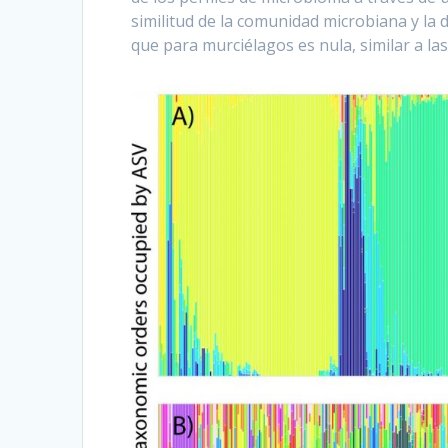
similitud de la comunidad microbiana y la 
que para murciélagos es nula, similar a la