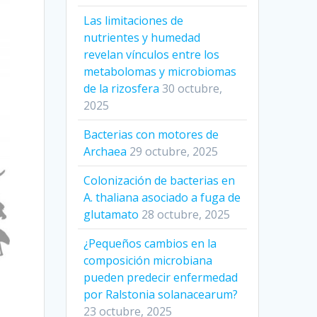
Las limitaciones de
nutrientes y humedad
revelan vínculos entre los
metabolomas y microbiomas
de la rizosfera
30 octubre,
2025
Bacterias con motores de
Archaea
29 octubre, 2025
Colonización de bacterias en
A. thaliana asociado a fuga de
glutamato
28 octubre, 2025
¿Pequeños cambios en la
composición microbiana
pueden predecir enfermedad
por Ralstonia solanacearum?
23 octubre, 2025