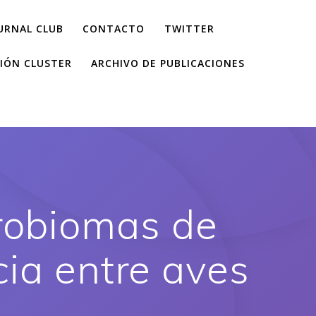
URNAL CLUB
CONTACTO
TWITTER
IÓN CLUSTER
ARCHIVO DE PUBLICACIONES
crobiomas de
ia entre aves