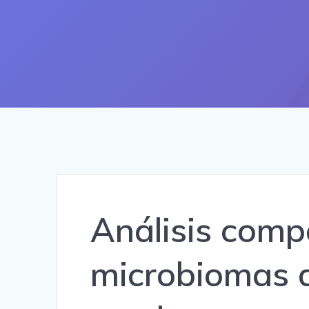
Análisis comp
microbiomas 