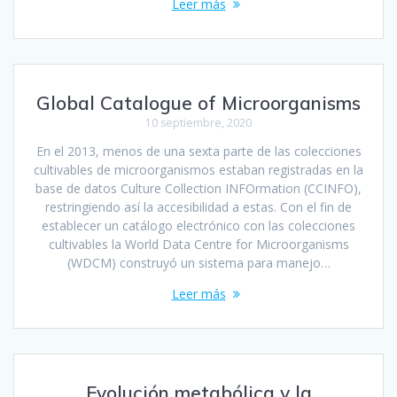
Leer más
Global Catalogue of Microorganisms
10 septiembre, 2020
En el 2013, menos de una sexta parte de las colecciones
cultivables de microorganismos estaban registradas en la
base de datos Culture Collection INFOrmation (CCINFO),
restringiendo así la accesibilidad a estas. Con el fin de
establecer un catálogo electrónico con las colecciones
cultivables la World Data Centre for Microorganisms
(WDCM) construyó un sistema para manejo…
Leer más
Evolución metabólica y la