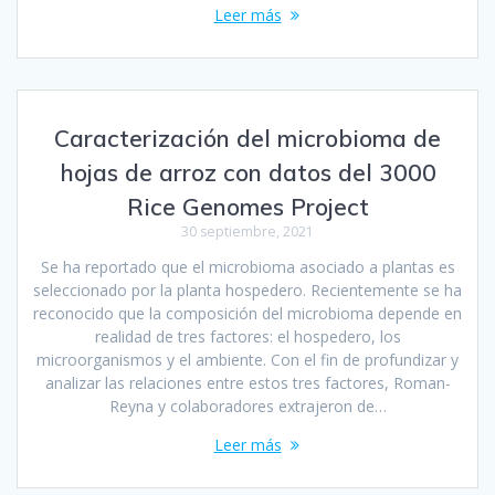
Leer más
Caracterización del microbioma de
hojas de arroz con datos del 3000
Rice Genomes Project
30 septiembre, 2021
Se ha reportado que el microbioma asociado a plantas es
seleccionado por la planta hospedero. Recientemente se ha
reconocido que la composición del microbioma depende en
realidad de tres factores: el hospedero, los
microorganismos y el ambiente. Con el fin de profundizar y
analizar las relaciones entre estos tres factores, Roman-
Reyna y colaboradores extrajeron de…
Leer más