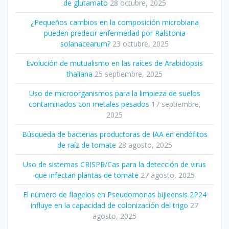
de glutamato
28 octubre, 2025
¿Pequeños cambios en la composición microbiana
pueden predecir enfermedad por Ralstonia
solanacearum?
23 octubre, 2025
Evolución de mutualismo en las raíces de Arabidopsis
thaliana
25 septiembre, 2025
Uso de microorganismos para la limpieza de suelos
contaminados con metales pesados
17 septiembre,
2025
Búsqueda de bacterias productoras de IAA en endófitos
de raíz de tomate
28 agosto, 2025
Uso de sistemas CRISPR/Cas para la detección de virus
que infectan plantas de tomate
27 agosto, 2025
El número de flagelos en Pseudomonas bijieensis 2P24
influye en la capacidad de colonización del trigo
27
agosto, 2025