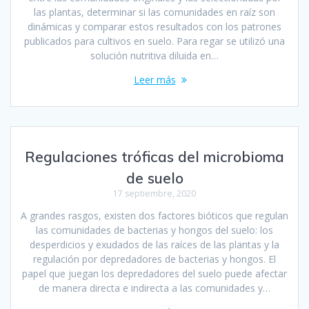
las plantas, determinar si las comunidades en raíz son
dinámicas y comparar estos resultados con los patrones
publicados para cultivos en suelo. Para regar se utilizó una
solución nutritiva diluida en…
Leer más
Regulaciones tróficas del microbioma
de suelo
17 septiembre, 2020
A grandes rasgos, existen dos factores bióticos que regulan
las comunidades de bacterias y hongos del suelo: los
desperdicios y exudados de las raíces de las plantas y la
regulación por depredadores de bacterias y hongos. El
papel que juegan los depredadores del suelo puede afectar
de manera directa e indirecta a las comunidades y…