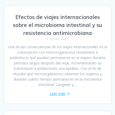
Efectos de viajes internacionales
sobre el microbioma intestinal y su
resistencia antimicrobiana
5 agosto, 2021
Una de las consecuencias de los viajes internacionales es la
colonización con microorganismos resistentes a
antibióticos que pueden permanecer en el viajero durante
períodos largos después del viaje, incrementando su
transmisión a poblaciones susceptibles. Con el fin de
elucidar qué microorganismos obtienen los viajeros y
durante cuánto tiempo permanecen en la microbiota
intestinal, Langelier y…
Leer más