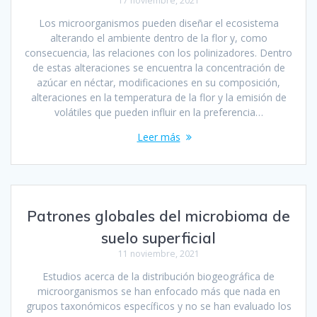
17 noviembre, 2021
Los microorganismos pueden diseñar el ecosistema
alterando el ambiente dentro de la flor y, como
consecuencia, las relaciones con los polinizadores. Dentro
de estas alteraciones se encuentra la concentración de
azúcar en néctar, modificaciones en su composición,
alteraciones en la temperatura de la flor y la emisión de
volátiles que pueden influir en la preferencia…
Leer más
Patrones globales del microbioma de
suelo superficial
11 noviembre, 2021
Estudios acerca de la distribución biogeográfica de
microorganismos se han enfocado más que nada en
grupos taxonómicos específicos y no se han evaluado los