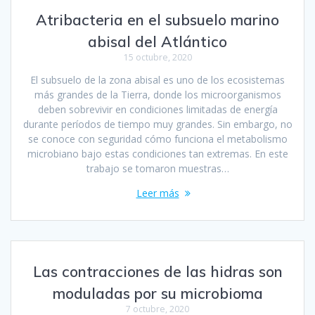
Atribacteria en el subsuelo marino
abisal del Atlántico
15 octubre, 2020
El subsuelo de la zona abisal es uno de los ecosistemas
más grandes de la Tierra, donde los microorganismos
deben sobrevivir en condiciones limitadas de energía
durante períodos de tiempo muy grandes. Sin embargo, no
se conoce con seguridad cómo funciona el metabolismo
microbiano bajo estas condiciones tan extremas. En este
trabajo se tomaron muestras…
Leer más
Las contracciones de las hidras son
moduladas por su microbioma
7 octubre, 2020