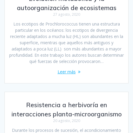
autoorganización de ecosistemas
27 agosto, 2020
Los ecotipos de Prochlorococcus tienen una estructura
particular en los océanos: los ecotipos de divergencia
reciente adaptados a mucha luz (HL) son abundantes en la
superficie, mientras que aquellos más antiguos y
adaptados a poca luz (LL) son más abundantes a mayor
profundidad. En este trabajo los autores buscan determinar
qué fuerzas de selección provocaron…
Leer más
Resistencia a herbivoría en
interacciones planta-microorganismo
20 agosto, 2020
Durante los procesos de sucesión, el acondicionamiento