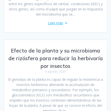
entre los genes específicos de ciertas condiciones (GEC) y
otros genes, así como el papel que juegan en la respuesta
del microbioma que se…
Leer más
Efecto de la planta y su microbioma
de rizósfera para reducir la herbivoría
por insectos
6 agosto, 2020
El genotipo de la planta es capaz de regular la resistencia a
insectos herbívoros alterando la acumulación de
metabolitos primarios y secundarios. Por ejemplo, los
glucosinolatos (GLS) son metabolitos secundarios que
impiden que los insectos continúen alimentándose de las
hojas de la planta. A pesar de que se conoce el efecto del
genotipo de la…