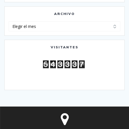
ARCHIVO
Archivo
VISITANTES