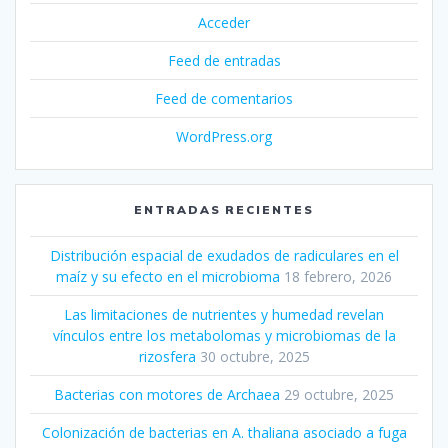
Acceder
Feed de entradas
Feed de comentarios
WordPress.org
ENTRADAS RECIENTES
Distribución espacial de exudados de radiculares en el
maíz y su efecto en el microbioma
18 febrero, 2026
Las limitaciones de nutrientes y humedad revelan
vínculos entre los metabolomas y microbiomas de la
rizosfera
30 octubre, 2025
Bacterias con motores de Archaea
29 octubre, 2025
Colonización de bacterias en A. thaliana asociado a fuga