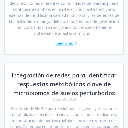
del suelo por las diferentes comunidades de plantas puede
contribuir a cambios en la interacción planta-herbívoro,
además de modificar la calidad nutricional y las defensas de
la planta. Sin embargo, debido a los tiempos de generación
tan cortos, los microorganismos del suelo tienen el
potencial de adaptarse mucho…
Leer más
Integración de redes para identificar
respuestas metabólicas clave de
microbiomas de suelos perturbados
13 agosto, 2020
El método MEMPIS permite identificar genes y reacciones
metabólicas específicas a ciertas condiciones mediante la
incorporación de perfiles metabólicos y de expresión de
genes. Sin embargo, no permite establecer las conexiones