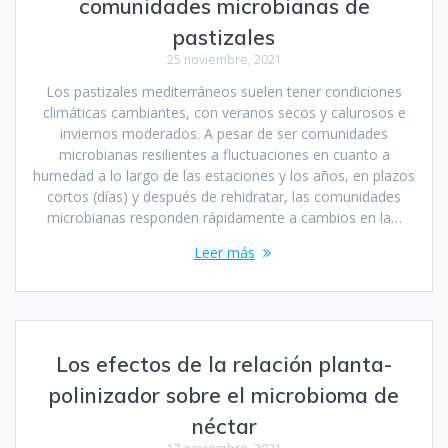
comunidades microbianas de
pastizales
25 noviembre, 2021
Los pastizales mediterráneos suelen tener condiciones
climáticas cambiantes, con veranos secos y calurosos e
inviernos moderados. A pesar de ser comunidades
microbianas resilientes a fluctuaciones en cuanto a
humedad a lo largo de las estaciones y los años, en plazos
cortos (días) y después de rehidratar, las comunidades
microbianas responden rápidamente a cambios en la…
Leer más
Los efectos de la relación planta-
polinizador sobre el microbioma de
néctar