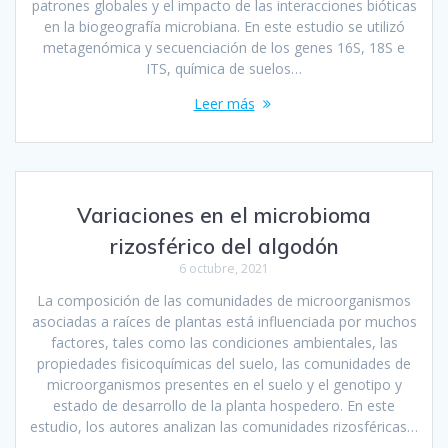
patrones globales y el impacto de las interacciones bióticas
en la biogeografía microbiana. En este estudio se utilizó
metagenómica y secuenciación de los genes 16S, 18S e
ITS, química de suelos…
Leer más
Variaciones en el microbioma
rizosférico del algodón
6 octubre, 2021
La composición de las comunidades de microorganismos
asociadas a raíces de plantas está influenciada por muchos
factores, tales como las condiciones ambientales, las
propiedades fisicoquímicas del suelo, las comunidades de
microorganismos presentes en el suelo y el genotipo y
estado de desarrollo de la planta hospedero. En este
estudio, los autores analizan las comunidades rizosféricas…