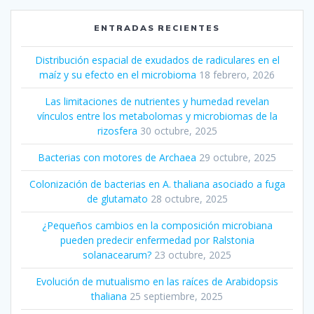
ENTRADAS RECIENTES
Distribución espacial de exudados de radiculares en el
maíz y su efecto en el microbioma
18 febrero, 2026
Las limitaciones de nutrientes y humedad revelan
vínculos entre los metabolomas y microbiomas de la
rizosfera
30 octubre, 2025
Bacterias con motores de Archaea
29 octubre, 2025
Colonización de bacterias en A. thaliana asociado a fuga
de glutamato
28 octubre, 2025
¿Pequeños cambios en la composición microbiana
pueden predecir enfermedad por Ralstonia
solanacearum?
23 octubre, 2025
Evolución de mutualismo en las raíces de Arabidopsis
thaliana
25 septiembre, 2025