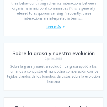
their behaviour through chemical interactions between
organisms in microbial communities ? this is generally
referred to as quorum sensing. Frequently, these
interactions are interpreted in terms…
Leer más
Sobre la grasa y nuestra evolución
2 junio, 2015
Sobre la grasa y nuestra evolución La grasa ayudó a los
humanos a conquistar el mundoUna comparación con los
tejidos blandos de los bonobos da pistas sobre la evolución
humana