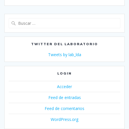
Buscar:
TWITTER DEL LABORATORIO
Tweets by lab_lda
LOGIN
Acceder
Feed de entradas
Feed de comentarios
WordPress.org