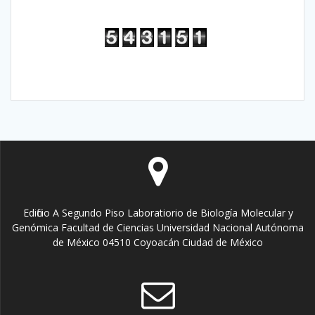
Edificio A Segundo Piso Laboratiorio de Biología Molecular y
Genómica Facultad de Ciencias Universidad Nacional Autónoma
de México 04510 Coyoacán Ciudad de México