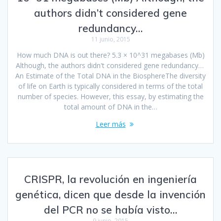
authors didn’t considered gene
redundancy…
11 junio, 2015
How much DNA is out there? 5.3 × 10^31 megabases (Mb)
Although, the authors didn't considered gene redundancy…
An Estimate of the Total DNA in the BiosphereThe diversity
of life on Earth is typically considered in terms of the total
number of species. However, this essay, by estimating the
total amount of DNA in the…
Leer más
CRISPR, la revolución en ingeniería
genética, dicen que desde la invención
del PCR no se había visto…
9 junio, 2015