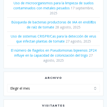
Uso de microorganismos para la limpieza de suelos
contaminados con metales pesados
17 septiembre,
2025
Búsqueda de bacterias productoras de IAA en endófitos
de raíz de tomate
28 agosto, 2025
Uso de sistemas CRISPR/Cas para la detección de virus
que infectan plantas de tomate
27 agosto, 2025
El número de flagelos en Pseudomonas bijieensis 2P24
influye en la capacidad de colonización del trigo
27
agosto, 2025
ARCHIVO
Archivo
VISITANTES