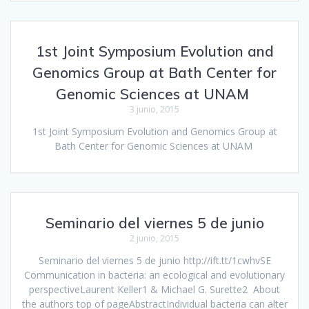
1st Joint Symposium Evolution and
Genomics Group at Bath Center for
Genomic Sciences at UNAM
3 junio, 2015
1st Joint Symposium Evolution and Genomics Group at
Bath Center for Genomic Sciences at UNAM
Seminario del viernes 5 de junio
2 junio, 2015
Seminario del viernes 5 de junio http://ift.tt/1cwhvSE
Communication in bacteria: an ecological and evolutionary
perspectiveLaurent Keller1 & Michael G. Surette2 About
the authors top of pageAbstractIndividual bacteria can alter